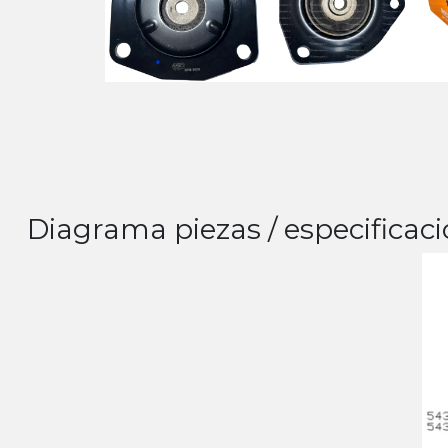
Diagrama piezas / especificaci