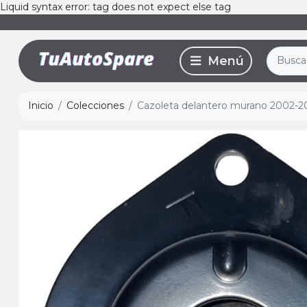
Liquid syntax error: tag does not expect else tag
Inicio
Colecciones
Cazoleta delantero murano 2002-20