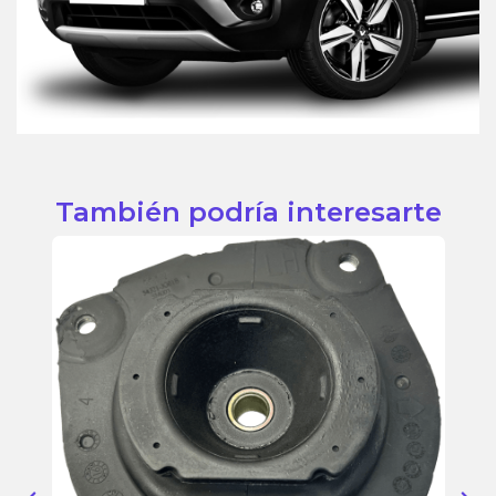
También podría interesarte