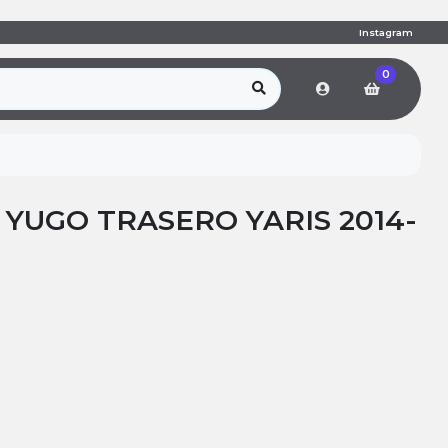
Instagram
0
YUGO TRASERO YARIS 2014-