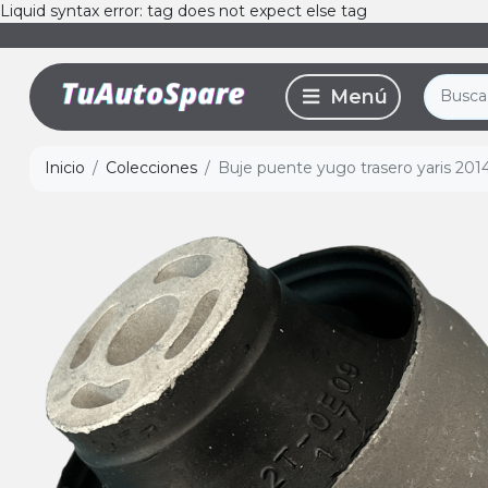
Liquid syntax error: tag does not expect else tag
Inicio
Colecciones
Buje puente yugo trasero yaris 2014