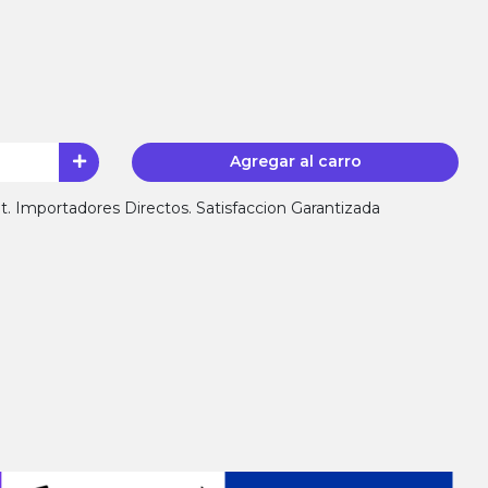
Agregar al carro
 Importadores Directos. Satisfaccion Garantizada