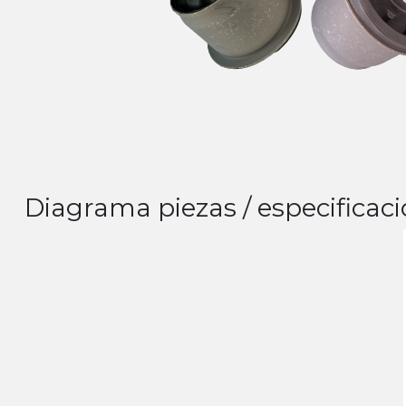
Diagrama piezas / especificaci