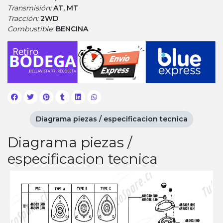
Transmisión:
AT, MT
Tracción:
2WD
Combustible:
BENCINA
Diagrama piezas / especificacion tecnica
Diagrama piezas /
especificacion tecnica