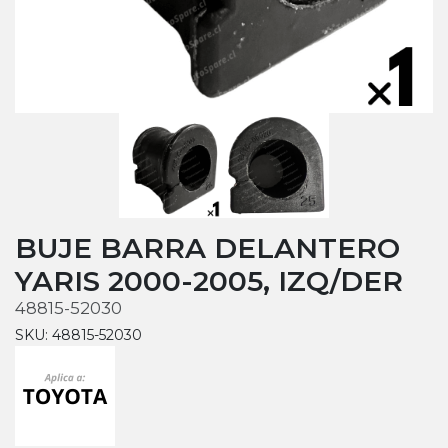
BUJE BARRA DELANTERO
YARIS 2000-2005, IZQ/DER
48815-52030
SKU: 48815-52030