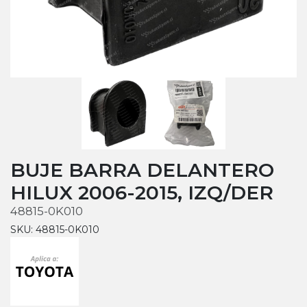
BUJE BARRA DELANTERO
HILUX 2006-2015, IZQ/DER
48815-0K010
SKU: 48815-0K010