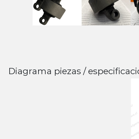
Diagrama piezas / especificaci