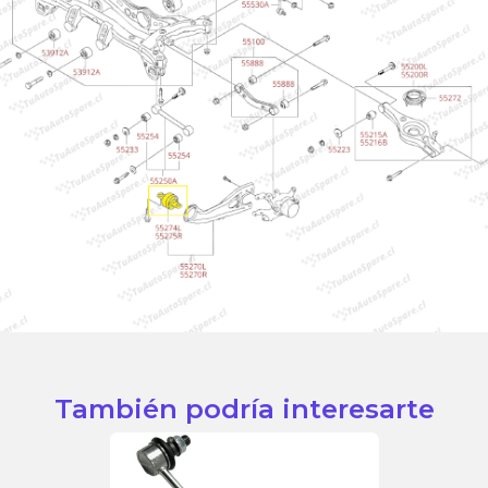
También podría interesarte