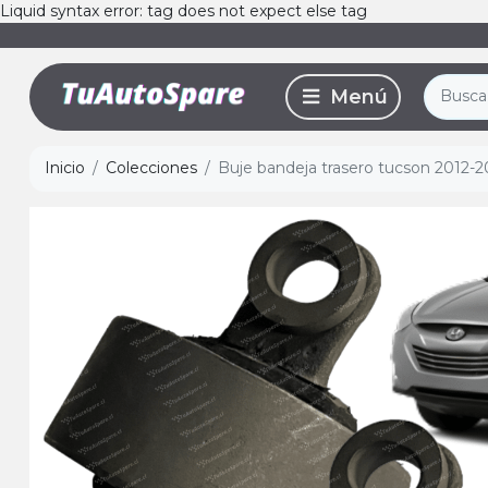
Liquid syntax error: tag does not expect else tag
Inicio
Colecciones
Buje bandeja trasero tucson 2012-20