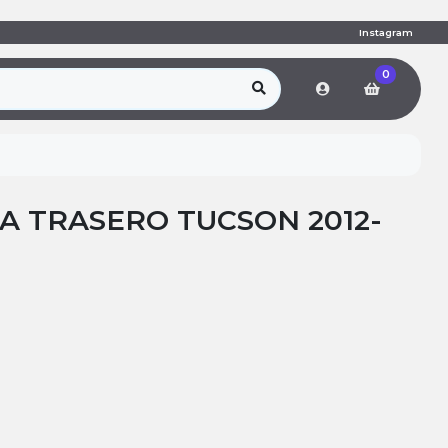
Instagram
0
A TRASERO TUCSON 2012-