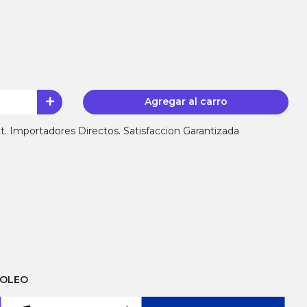
Agregar al carro
 Importadores Directos. Satisfaccion Garantizada
ROLEO