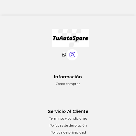
Información
Como comprar
Servicio Al Cliente
Terminos y condiciones
Políticas de devolución
Política de privacidad