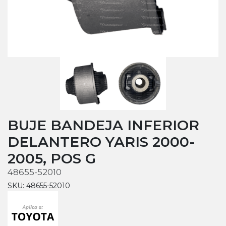
BUJE BANDEJA INFERIOR
DELANTERO YARIS 2000-
2005, POS G
48655-52010
SKU: 48655-52010