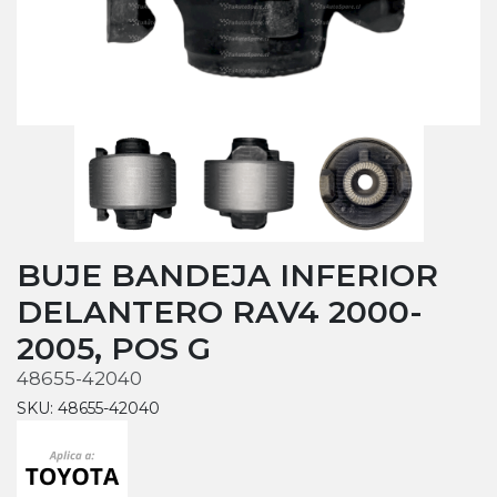
BUJE BANDEJA INFERIOR
DELANTERO RAV4 2000-
2005, POS G
48655-42040
SKU: 48655-42040