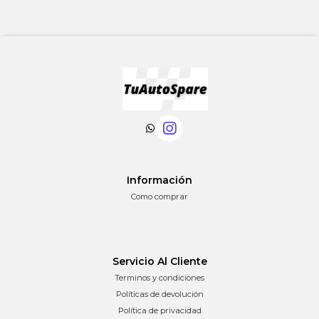
Información
Como comprar
Servicio Al Cliente
Terminos y condiciones
Políticas de devolución
Política de privacidad