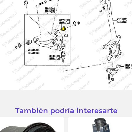
También podría interesarte