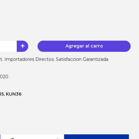
Agregar al carro
 Importadores Directos. Satisfaccion Garantizada
4020
35, KUN36