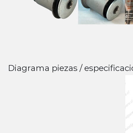
Diagrama piezas / especificaci