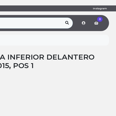
Instagram
0
A INFERIOR DELANTERO
15, POS 1