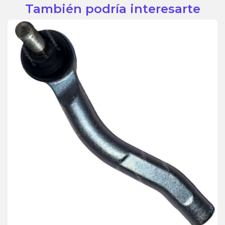
También podría interesarte