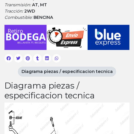
Transmisión:
AT, MT
Tracción:
2WD
Combustible:
BENCINA
Diagrama piezas / especificacion tecnica
Diagrama piezas /
especificacion tecnica