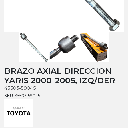
BRAZO AXIAL DIRECCION
YARIS 2000-2005, IZQ/DER
45503-59045
SKU: 45503-59045