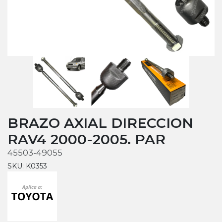
BRAZO AXIAL DIRECCION
RAV4 2000-2005. PAR
45503-49055
SKU: K0353