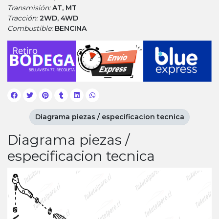
Transmisión:
AT, MT
Tracción:
2WD, 4WD
Combustible:
BENCINA
Diagrama piezas / especificacion tecnica
Diagrama piezas /
especificacion tecnica