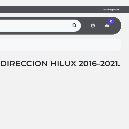
Instagram
0
DIRECCION HILUX 2016-2021.