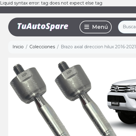
Liquid syntax error: tag does not expect else tag
Inicio
Colecciones
Brazo axial direccion hilux 2016-2021