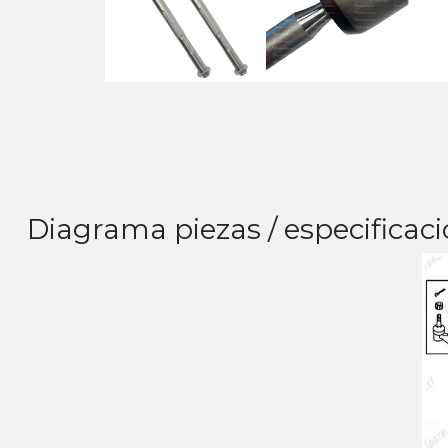
Diagrama piezas / especificaci