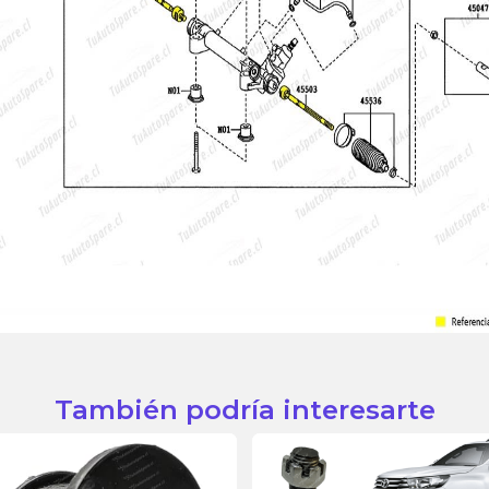
También podría interesarte