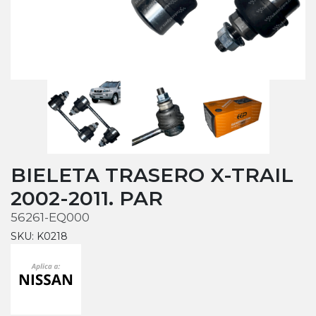
BIELETA TRASERO X-TRAIL
2002-2011. PAR
56261-EQ000
SKU: K0218