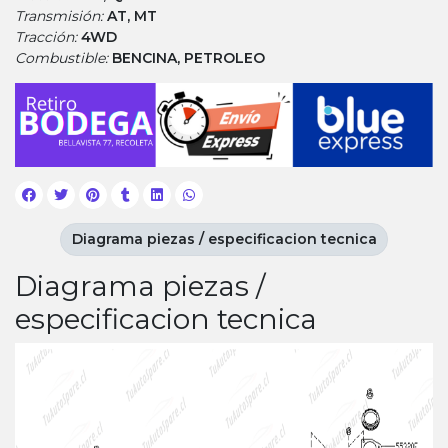
Transmisión:
AT, MT
Tracción:
4WD
Combustible:
BENCINA, PETROLEO
Diagrama piezas / especificacion tecnica
Diagrama piezas /
especificacion tecnica