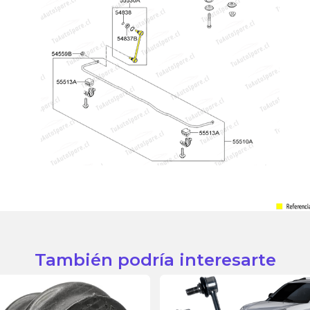
También podría interesarte