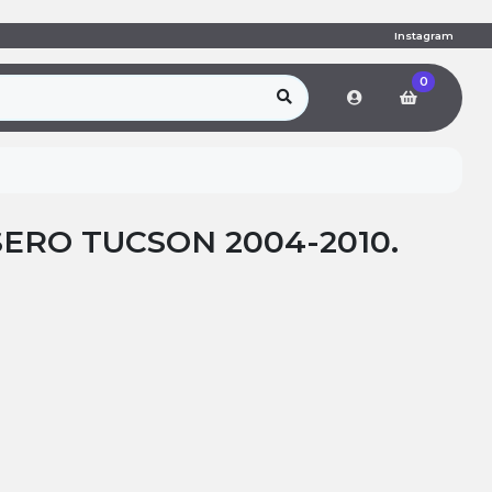
Instagram
0
ERO TUCSON 2004-2010.