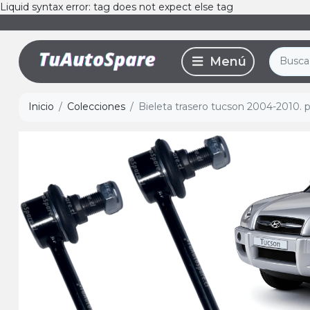
Liquid syntax error: tag does not expect else tag
Inicio
Colecciones
Bieleta trasero tucson 2004-2010. p