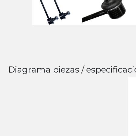
Diagrama piezas / especificaci