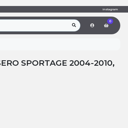
Instagram
0
SERO SPORTAGE 2004-2010,