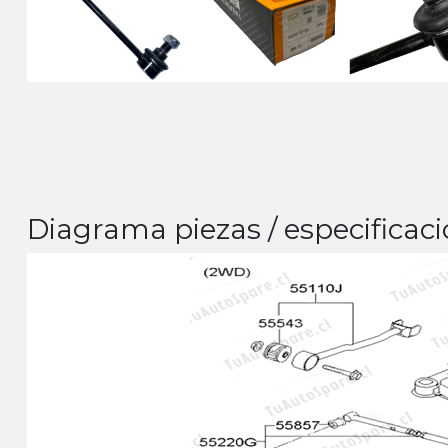
Diagrama piezas / especificaci