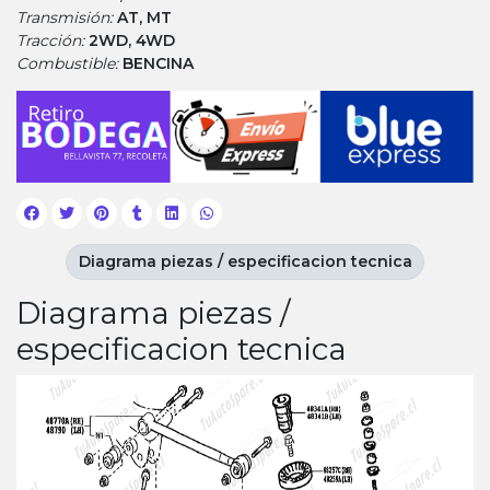
Transmisión:
AT, MT
Tracción:
2WD, 4WD
Combustible:
BENCINA
Diagrama piezas / especificacion tecnica
Diagrama piezas /
especificacion tecnica