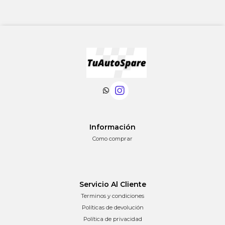
Información
Como comprar
Servicio Al Cliente
Terminos y condiciones
Políticas de devolución
Política de privacidad