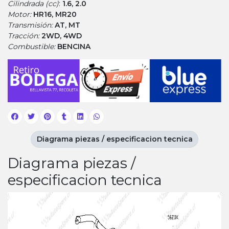
Cilindrada (cc)
:
1.6, 2.0
Motor:
HR16, MR20
Transmisión:
AT, MT
Tracción:
2WD, 4WD
Combustible:
BENCINA
Diagrama piezas / especificacion tecnica
Diagrama piezas /
especificacion tecnica