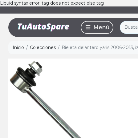
Liquid syntax error: tag does not expect else tag
Inicio
Colecciones
Bieleta delantero yaris 2006-2013, i