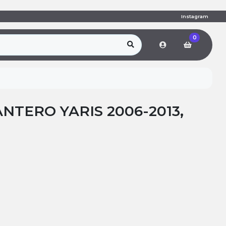
Instagram
0
NTERO YARIS 2006-2013,