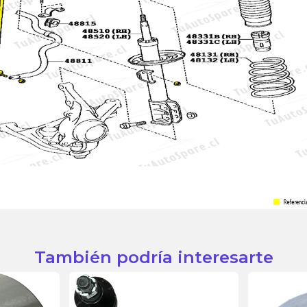
También podría interesarte