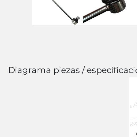
Diagrama piezas / especificaci