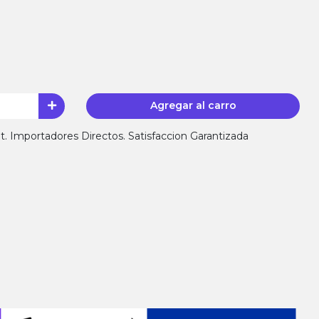
Agregar al carro
 Importadores Directos. Satisfaccion Garantizada