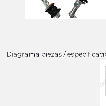
Diagrama piezas / especificaci