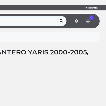
Instagram
0
NTERO YARIS 2000-2005,