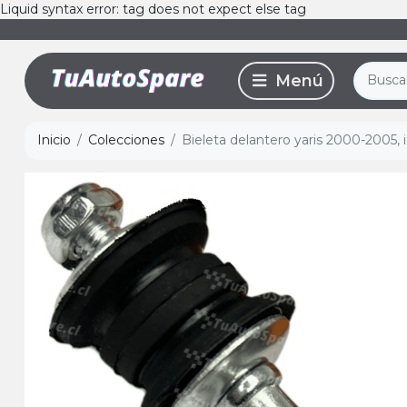
Liquid syntax error: tag does not expect else tag
Inicio
Colecciones
Bieleta delantero yaris 2000-2005, 