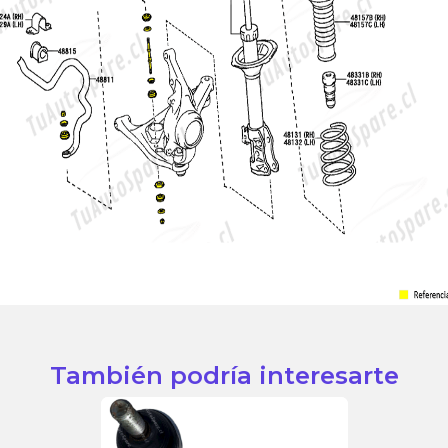
También podría interesarte