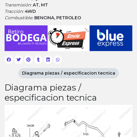
Transmisión:
AT, MT
Tracción:
4WD
Combustible:
BENCINA, PETROLEO
Diagrama piezas / especificacion tecnica
Diagrama piezas /
especificacion tecnica