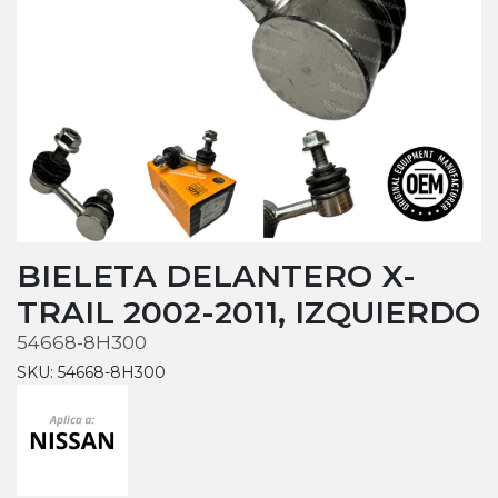
BIELETA DELANTERO X-
TRAIL 2002-2011, IZQUIERDO
54668-8H300
SKU: 54668-8H300