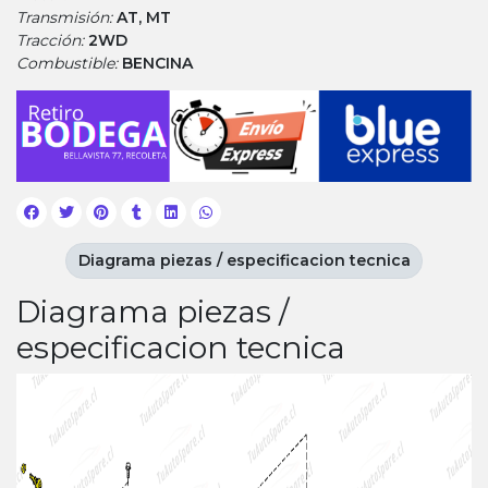
Transmisión:
AT, MT
Tracción:
2WD
Combustible:
BENCINA
Diagrama piezas / especificacion tecnica
Diagrama piezas /
especificacion tecnica