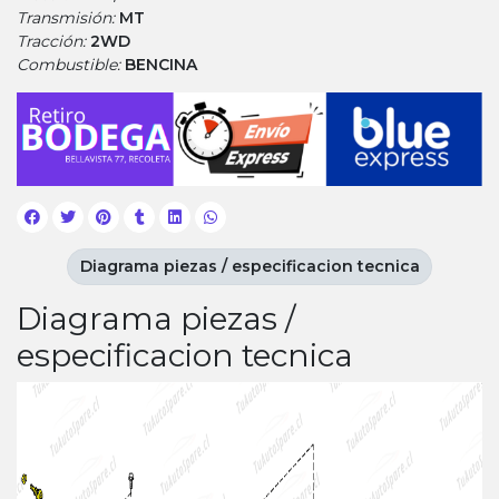
Transmisión:
MT
Tracción:
2WD
Combustible:
BENCINA
Diagrama piezas / especificacion tecnica
Diagrama piezas /
especificacion tecnica