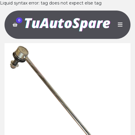
Liquid syntax error: tag does not expect else tag
0