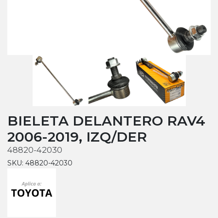
BIELETA DELANTERO RAV4
2006-2019, IZQ/DER
48820-42030
SKU: 48820-42030