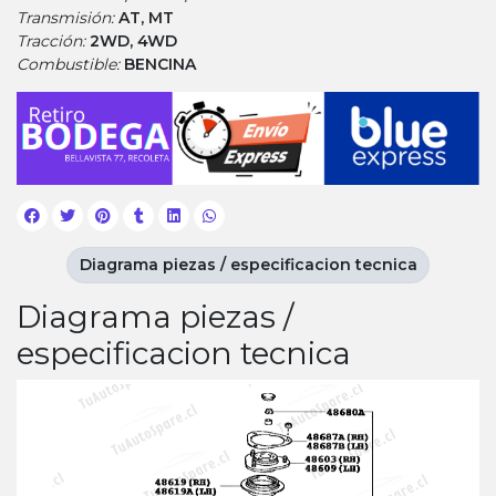
Transmisión:
AT, MT
Tracción:
2WD, 4WD
Combustible:
BENCINA
Diagrama piezas / especificacion tecnica
Diagrama piezas /
especificacion tecnica