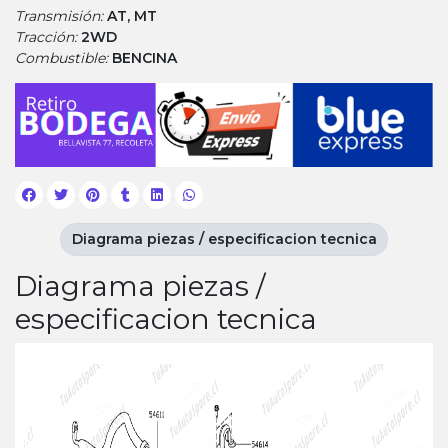
Transmisión:
AT, MT
Tracción:
2WD
Combustible:
BENCINA
Diagrama piezas / especificacion tecnica
Diagrama piezas /
especificacion tecnica