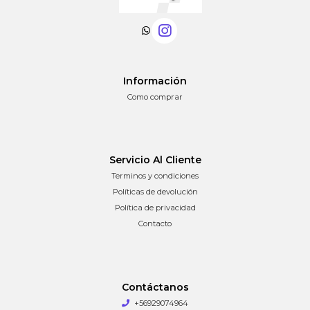
Información
Como comprar
Servicio Al Cliente
Terminos y condiciones
Políticas de devolución
Política de privacidad
Contacto
Contáctanos
+56929074964