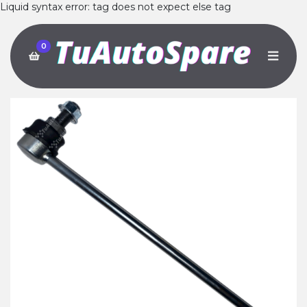
Liquid syntax error: tag does not expect else tag
0