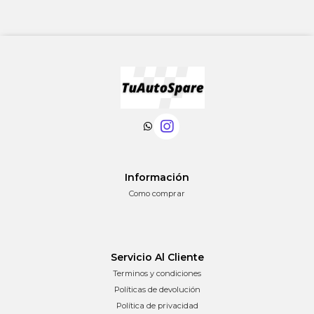
Información
Como comprar
Servicio Al Cliente
Terminos y condiciones
Políticas de devolución
Política de privacidad