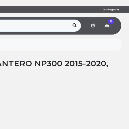
Instagram
0
NTERO NP300 2015-2020,