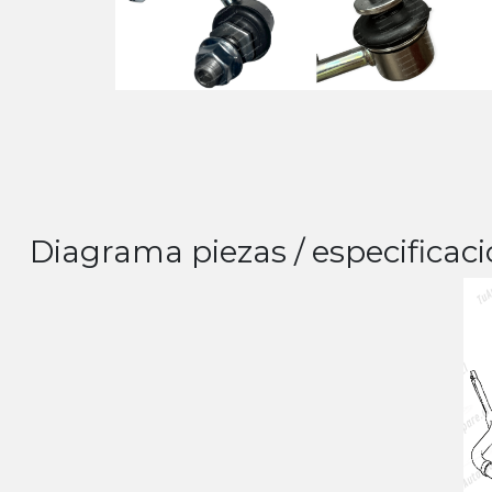
Diagrama piezas / especificaci