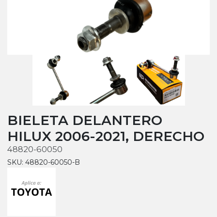
BIELETA DELANTERO
HILUX 2006-2021, DERECHO
48820-60050
SKU: 48820-60050-B