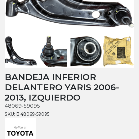
BANDEJA INFERIOR
DELANTERO YARIS 2006-
2013, IZQUIERDO
48069-59095
SKU: B.48069-59095