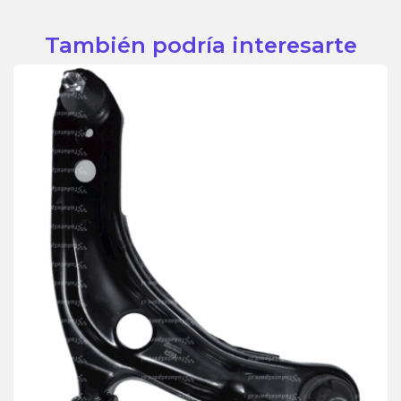
También podría interesarte