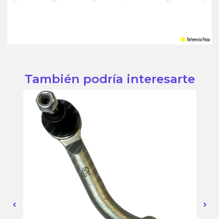
También podría interesarte