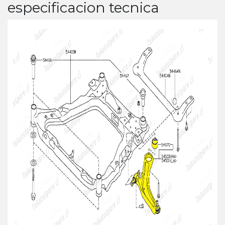
especificacion tecnica