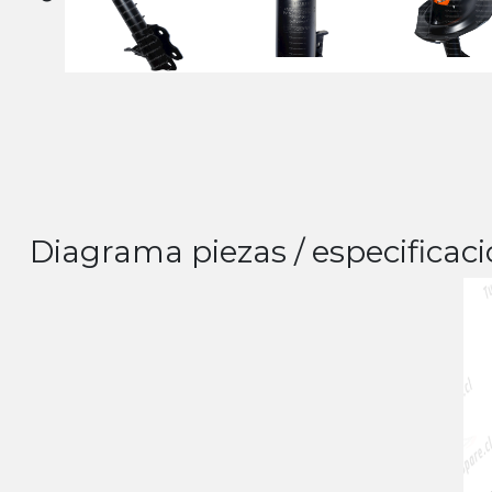
Diagrama piezas / especificaci