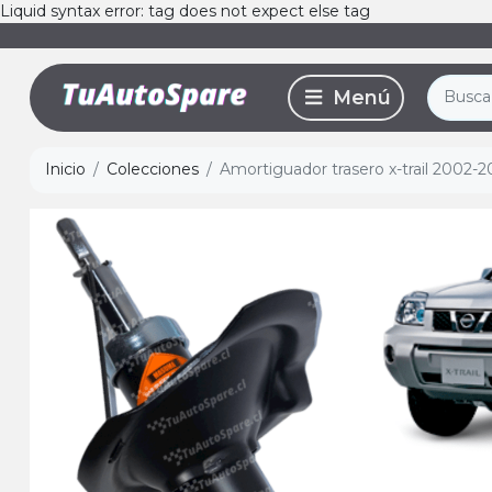
Liquid syntax error: tag does not expect else tag
Inicio
Colecciones
Amortiguador trasero x-trail 2002-20