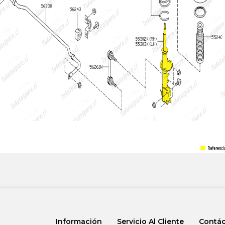
Información
Servicio Al Cliente
Contá