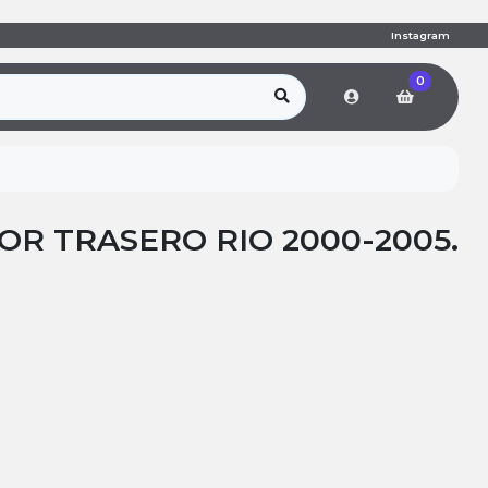
Instagram
0
R TRASERO RIO 2000-2005.