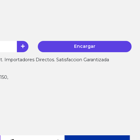
Encargar
 Importadores Directos. Satisfaccion Garantizada
150,