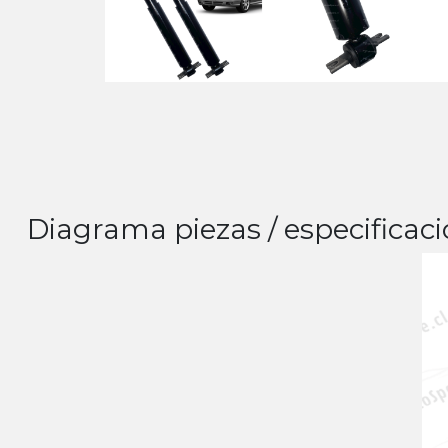
Diagrama piezas / especificaci