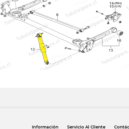
Información
Servicio Al Cliente
Contá