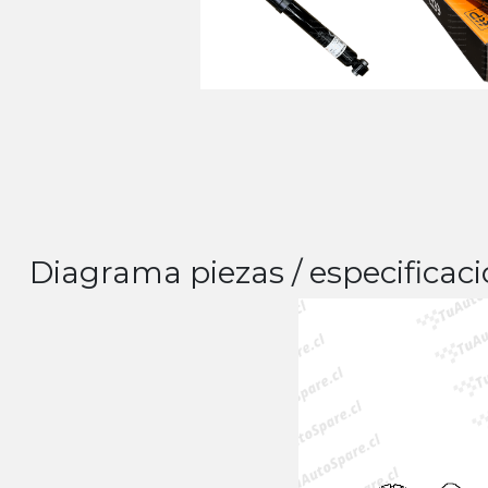
Diagrama piezas / especificaci