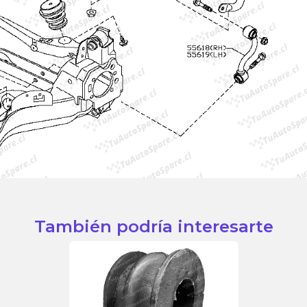
También podría interesarte