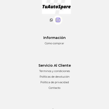
Información
Como comprar
Servicio Al Cliente
Terminos y condiciones
Políticas de devolución
Política de privacidad
Contacto