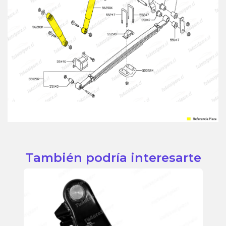
También podría interesarte