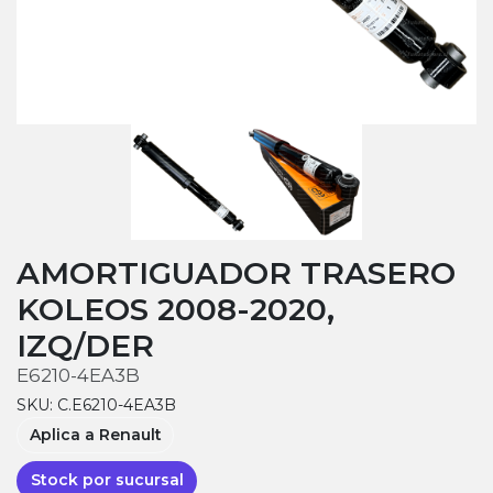
AMORTIGUADOR TRASERO
KOLEOS 2008-2020,
IZQ/DER
E6210-4EA3B
SKU: C.E6210-4EA3B
Aplica a Renault
Stock por sucursal