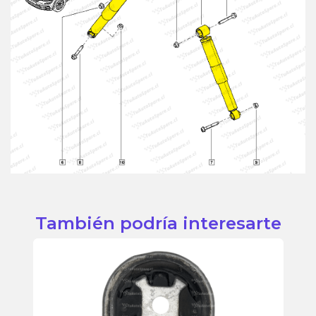
También podría interesarte