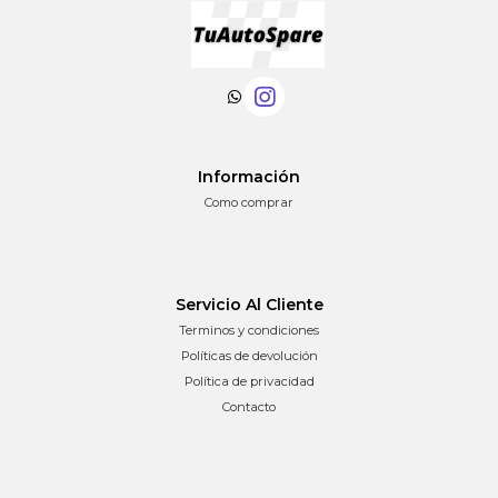
Información
Como comprar
Servicio Al Cliente
Terminos y condiciones
Políticas de devolución
Política de privacidad
Contacto