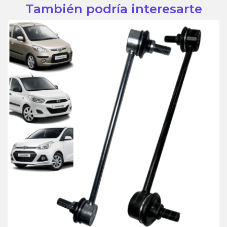
También podría interesarte