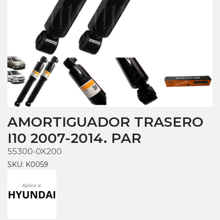
AMORTIGUADOR TRASERO
I10 2007-2014. PAR
55300-0X200
SKU: K0059