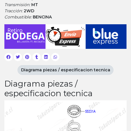
Transmisión:
MT
Tracción:
2WD
Combustible:
BENCINA
Diagrama piezas / especificacion tecnica
Diagrama piezas /
especificacion tecnica