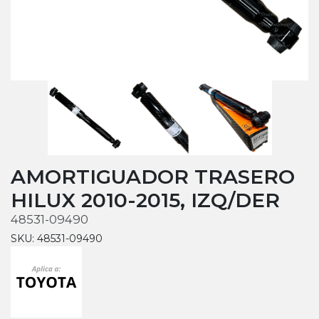
AMORTIGUADOR TRASERO
HILUX 2010-2015, IZQ/DER
48531-09490
SKU: 48531-09490