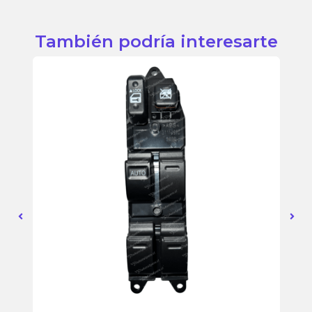
También podría interesarte