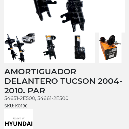
AMORTIGUADOR
DELANTERO TUCSON 2004-
2010. PAR
54651-2E500, 54661-2E500
SKU: K0196