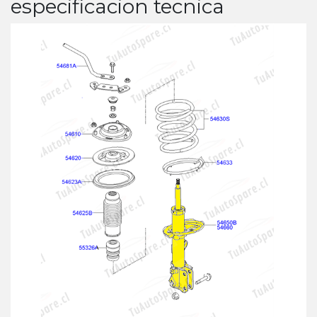
especificacion tecnica