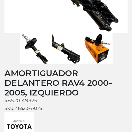
AMORTIGUADOR
DELANTERO RAV4 2000-
2005, IZQUIERDO
48520-49325
SKU: 48520-49325