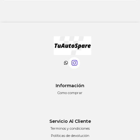
Información
Como comprar
Servicio Al Cliente
Terminos y condiciones
Políticas de devolución