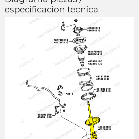
especificacion tecnica