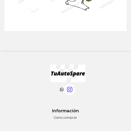
Información
Como comprar