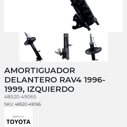
AMORTIGUADOR
DELANTERO RAV4 1996-
1999, IZQUIERDO
48520-49065
SKU: 48520-49065