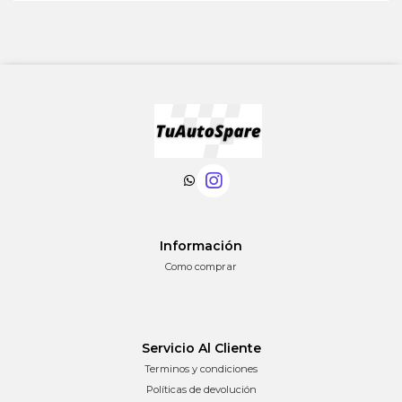
Información
Como comprar
Servicio Al Cliente
Terminos y condiciones
Políticas de devolución