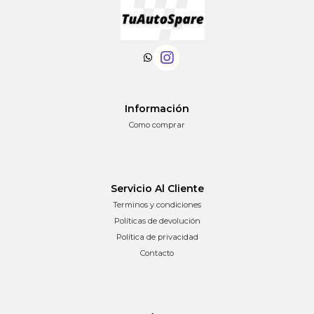
Información
Como comprar
Servicio Al Cliente
Terminos y condiciones
Políticas de devolución
Política de privacidad
Contacto