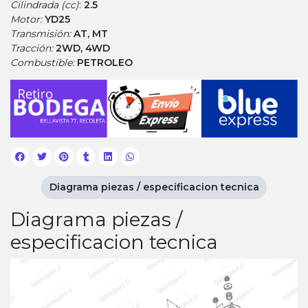
Cilindrada (cc)
:
2.5
Motor:
YD25
Transmisión:
AT, MT
Tracción:
2WD, 4WD
Combustible:
PETROLEO
Diagrama piezas / especificacion tecnica
Diagrama piezas /
especificacion tecnica