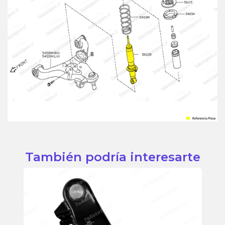
También podría interesarte