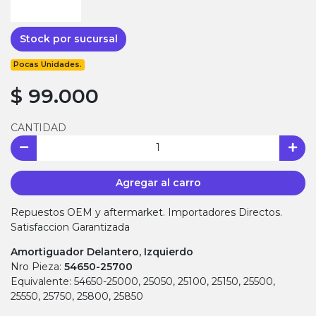
Stock por sucursal
Pocas Unidades.
$ 99.000
CANTIDAD
Agregar al carro
Repuestos OEM y aftermarket. Importadores Directos.
Satisfaccion Garantizada
Amortiguador Delantero, Izquierdo
Nro Pieza:
54650-25700
Equivalente: 54650-25000, 25050, 25100, 25150, 25500,
25550, 25750, 25800, 25850