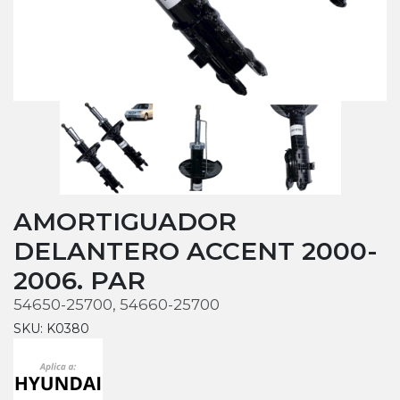
AMORTIGUADOR
DELANTERO ACCENT 2000-
2006. PAR
54650-25700, 54660-25700
SKU: K0380