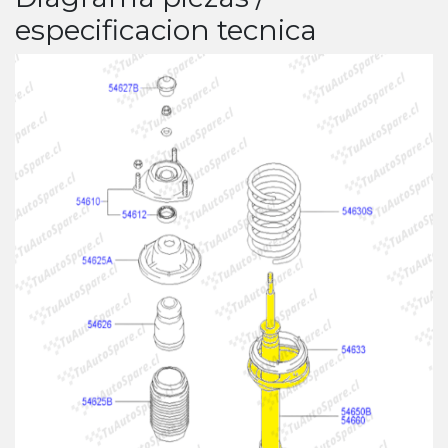
especificacion tecnica