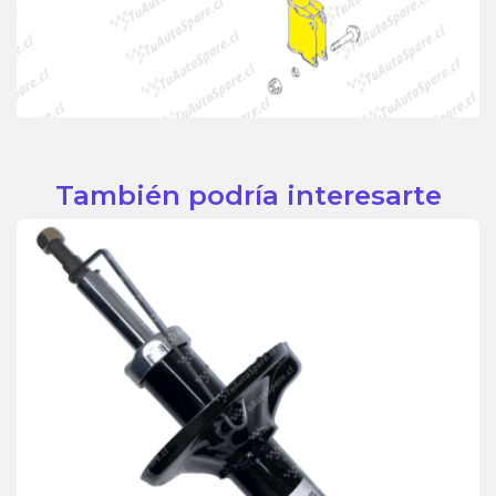
También podría interesarte