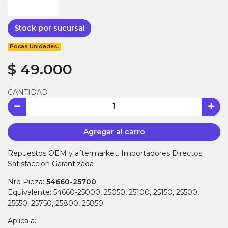
Stock por sucursal
Pocas Unidades.
$ 49.000
CANTIDAD
Agregar al carro
Repuestos OEM y aftermarket. Importadores Directos.
Satisfaccion Garantizada
Nro Pieza:
54660-25700
Equivalente: 54660-25000, 25050, 25100, 25150, 25500,
25550, 25750, 25800, 25850
Aplica a: