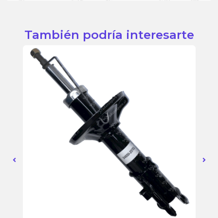
También podría interesarte