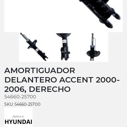
AMORTIGUADOR
DELANTERO ACCENT 2000-
2006, DERECHO
54660-25700
SKU: 54660-25700