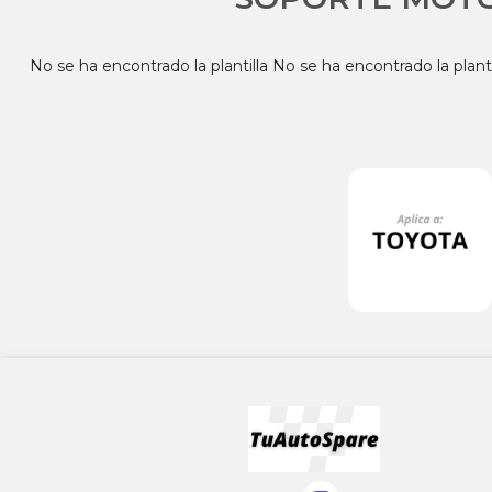
No se ha encontrado la plantilla No se ha encontrado la planti