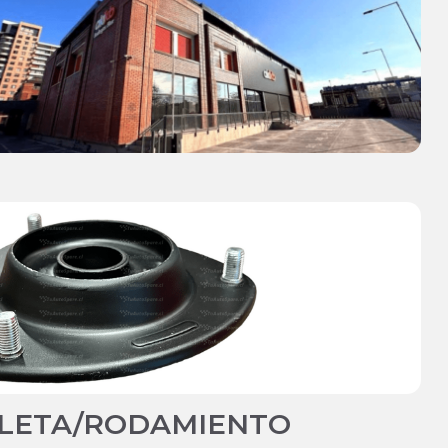
LETA/RODAMIENTO