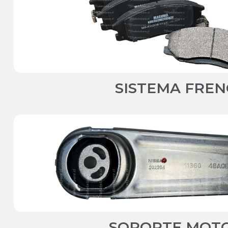
SISTEMA FREN
SOPORTE MOT