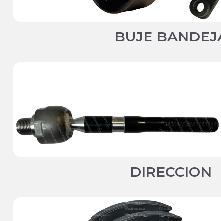
BUJE BANDEJ
DIRECCION