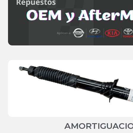
AMORTIGUACI