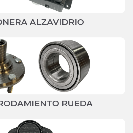
NERA ALZAVIDRIO
RODAMIENTO RUEDA