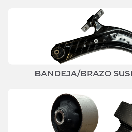
BANDEJA/BRAZO SUS