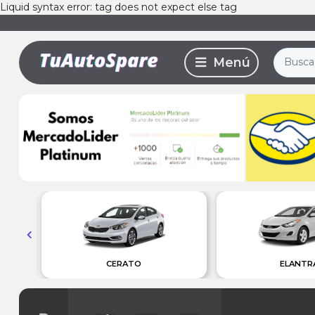
Liquid syntax error: tag does not expect else tag
CERATO
ELANTR