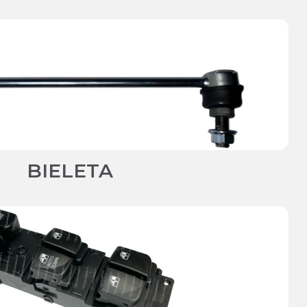
BIELETA