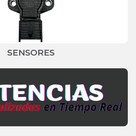
SENSORES