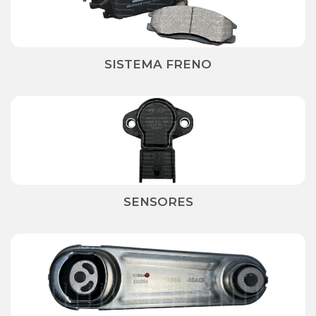
SISTEMA FRENO
SENSORES