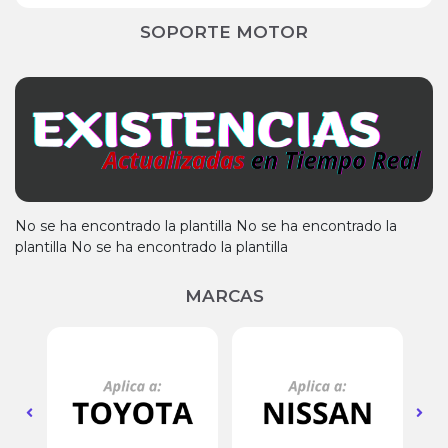
SOPORTE MOTOR
No se ha encontrado la plantilla No se ha encontrado la
plantilla No se ha encontrado la plantilla
MARCAS