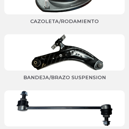
CAZOLETA/RODAMIENTO
BANDEJA/BRAZO SUSPENSION