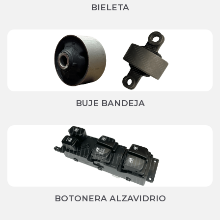
BIELETA
BUJE BANDEJA
BOTONERA ALZAVIDRIO