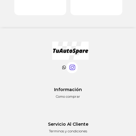
Información
Como comprar
Servicio Al Cliente
Terminos y condiciones