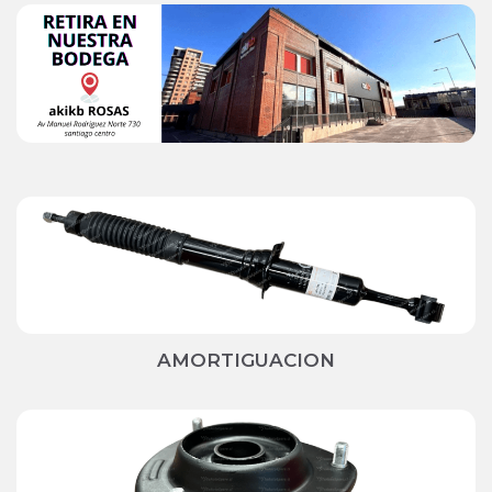
AMORTIGUACION