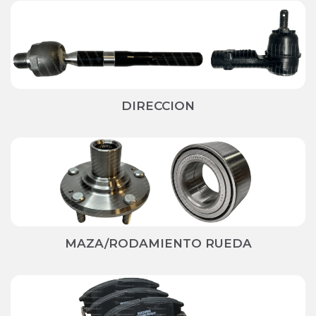
DIRECCION
MAZA/RODAMIENTO RUEDA